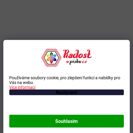
Používáme soubory cookie, pro zlepšení funkcí a nabídky pro
Vás na webu.
Více informací
Nastavení
Souhlasím