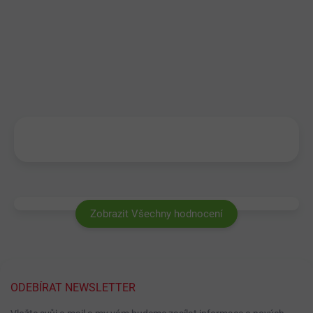
Zobrazit Všechny hodnocení
ODEBÍRAT NEWSLETTER