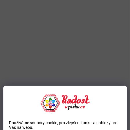
Používáme soubory cookie, pro zlepšení funkcí a nabídky pro
Vás na webu.