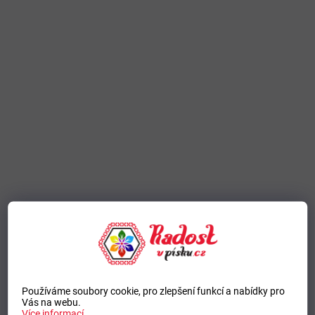
Používáme soubory cookie, pro zlepšení funkcí a nabídky pro
Vás na webu.
Více informací