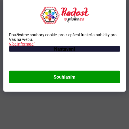
Používáme soubory cookie, pro zlepšení funkcí a nabídky pro
Vás na webu.
Více informací
Nastavení
Souhlasím