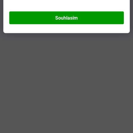
Souhlasím