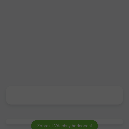
Zobrazit Všechny hodnocení