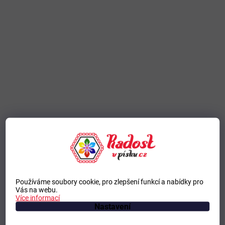
Používáme soubory cookie, pro zlepšení funkcí a nabídky pro
Vás na webu.
Více informací
Nastavení