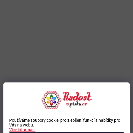
Používáme soubory cookie, pro zlepšení funkcí a nabídky pro
Vás na webu.
Více informací