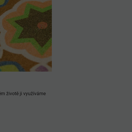
ém životě ji využíváme