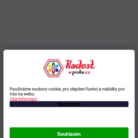
Používáme soubory cookie, pro zlepšení funkcí a nabídky pro
Vás na webu.
Více informací
Nastavení
Souhlasím