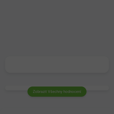
Zobrazit Všechny hodnocení