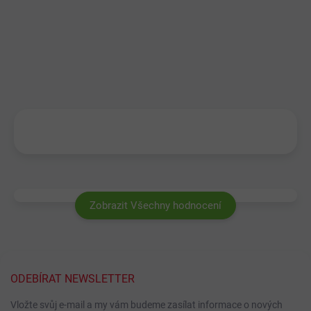
Zobrazit Všechny hodnocení
ODEBÍRAT NEWSLETTER
Vložte svůj e-mail a my vám budeme zasílat informace o nových