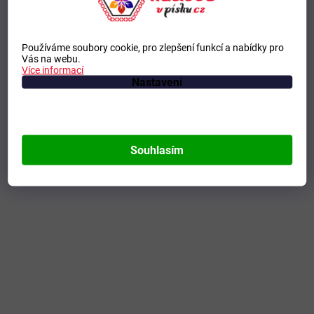
Používáme soubory cookie, pro zlepšení funkcí a nabídky pro
Vás na webu.
Více informací
Nastavení
Souhlasím