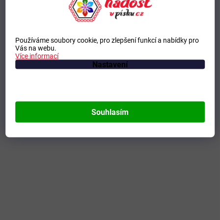
Používáme soubory cookie, pro zlepšení funkcí a nabídky pro
Vás na webu.
Více informací
Nastavení
Souhlasím