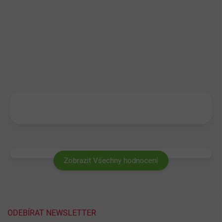
Zobrazit Všechny hodnocení
ODEBÍRAT NEWSLETTER