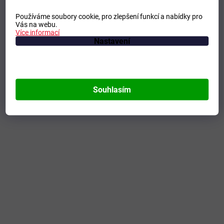
Používáme soubory cookie, pro zlepšení funkcí a nabídky pro
Vás na webu.
Více informací
Nastavení
Souhlasím