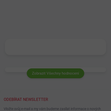
Zobrazit Všechny hodnocení
ODEBÍRAT NEWSLETTER
Vložte svůj e-mail a my vám budeme zasílat informace o nových