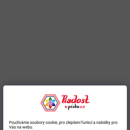
Používáme soubory cookie, pro zlepšení funkcí a nabídky pro
Vás na webu.