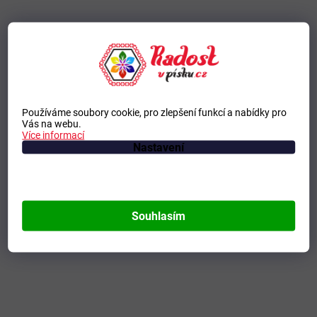
Používáme soubory cookie, pro zlepšení funkcí a nabídky pro
Vás na webu.
Více informací
Nastavení
Souhlasím