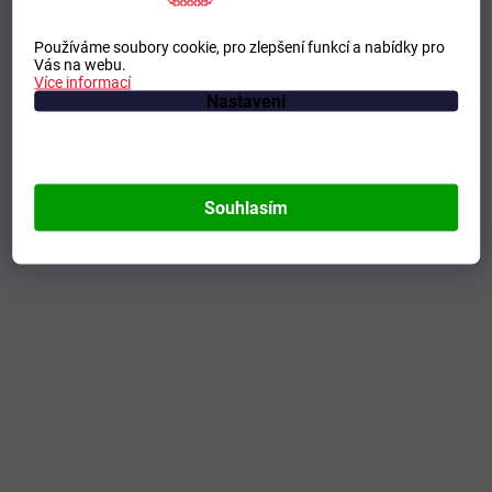
Používáme soubory cookie, pro zlepšení funkcí a nabídky pro
Vás na webu.
Více informací
Nastavení
Souhlasím