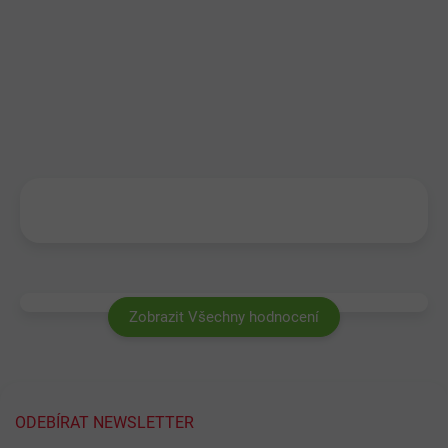
Zobrazit Všechny hodnocení
ODEBÍRAT NEWSLETTER