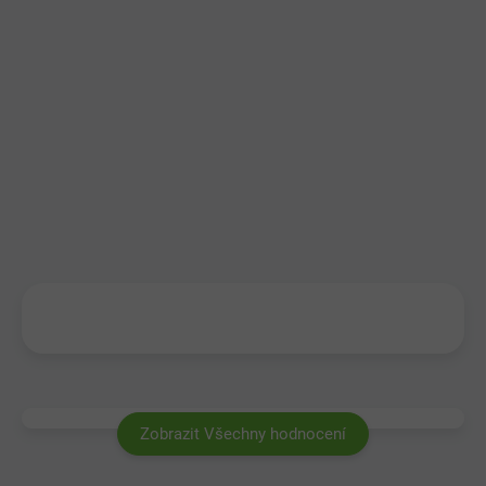
Zobrazit Všechny hodnocení