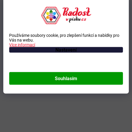
Používáme soubory cookie, pro zlepšení funkcí a nabídky pro
Vás na webu.
Více informací
Nastavení
Souhlasím