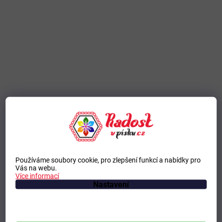
Používáme soubory cookie, pro zlepšení funkcí a nabídky pro
Vás na webu.
Více informací
Nastavení