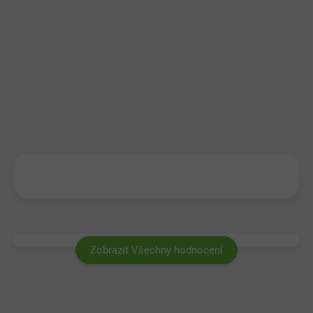
Zobrazit Všechny hodnocení