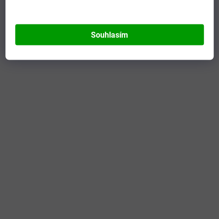
Souhlasím