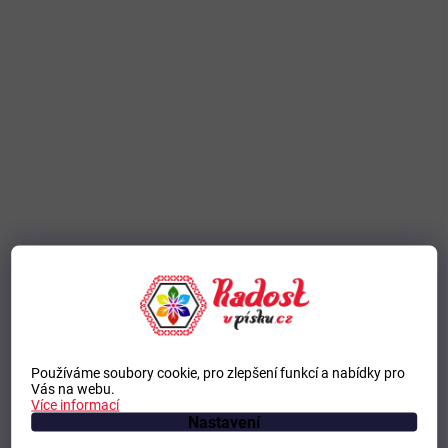
Používáme soubory cookie, pro zlepšení funkcí a nabídky pro
Vás na webu.
Více informací
Nastavení