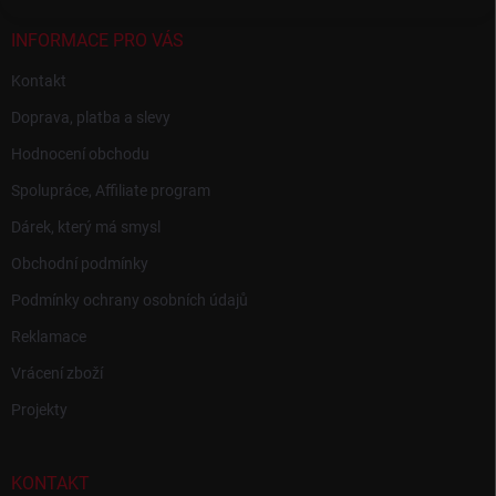
INFORMACE PRO VÁS
Kontakt
Doprava, platba a slevy
Hodnocení obchodu
Spolupráce, Affiliate program
Dárek, který má smysl
Obchodní podmínky
Podmínky ochrany osobních údajů
Reklamace
Vrácení zboží
Projekty
KONTAKT