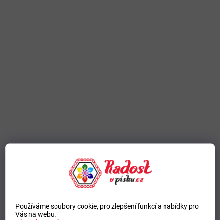
Používáme soubory cookie, pro zlepšení funkcí a nabídky pro
Vás na webu.