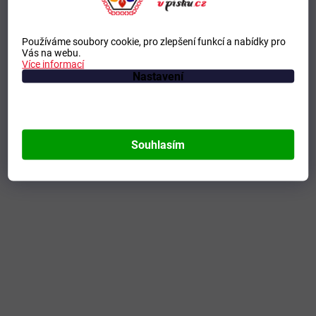
Používáme soubory cookie, pro zlepšení funkcí a nabídky pro
Vás na webu.
Více informací
Nastavení
Souhlasím