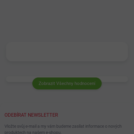
Zobrazit Všechny hodnocení
ODEBÍRAT NEWSLETTER
Vložte svůj e-mail a my vám budeme zasílat informace o nových
produktech na našem e-shopu.