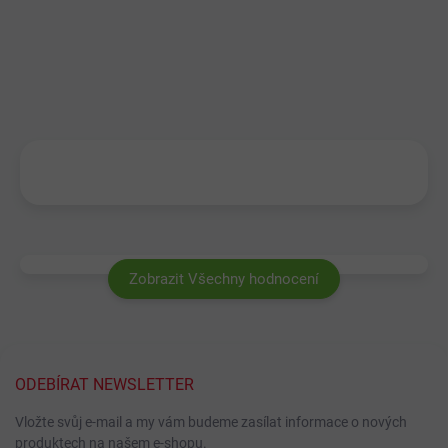
Zobrazit Všechny hodnocení
ODEBÍRAT NEWSLETTER
Vložte svůj e-mail a my vám budeme zasílat informace o nových
produktech na našem e-shopu.