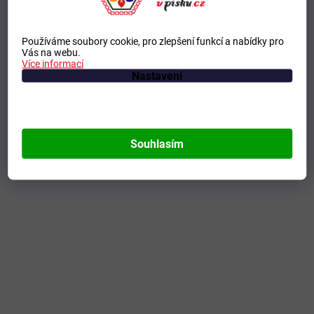
Používáme soubory cookie, pro zlepšení funkcí a nabídky pro
Vás na webu.
Více informací
Nastavení
Souhlasím