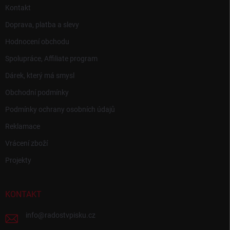
Kontakt
Doprava, platba a slevy
Hodnocení obchodu
Spolupráce, Affiliate program
Dárek, který má smysl
Obchodní podmínky
Podmínky ochrany osobních údajů
Reklamace
Vrácení zboží
Projekty
KONTAKT
info
@
radostvpisku.cz