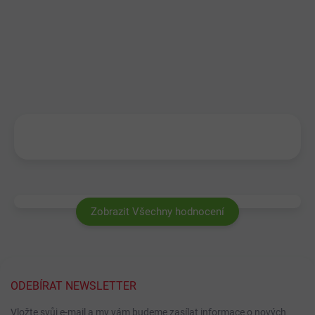
Zobrazit Všechny hodnocení
ODEBÍRAT NEWSLETTER
Vložte svůj e-mail a my vám budeme zasílat informace o nových