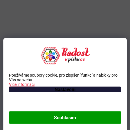
Používáme soubory cookie, pro zlepšení funkcí a nabídky pro
Vás na webu.
Více informací
Nastavení
Souhlasím