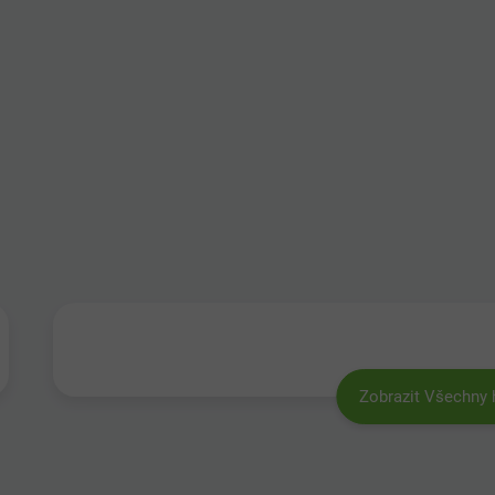
Zobrazit Všechny