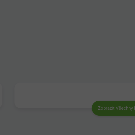
Zobrazit Všechny