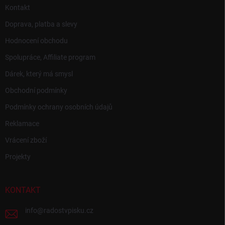
Kontakt
Doprava, platba a slevy
Hodnocení obchodu
Spolupráce, Affiliate program
Dárek, který má smysl
Obchodní podmínky
Podmínky ochrany osobních údajů
Reklamace
Vrácení zboží
Projekty
KONTAKT
info
@
radostvpisku.cz