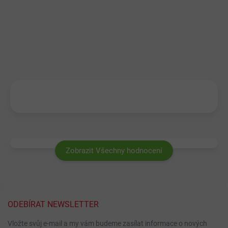
Zobrazit Všechny hodnocení
ODEBÍRAT NEWSLETTER
Vložte svůj e-mail a my vám budeme zasílat informace o nových