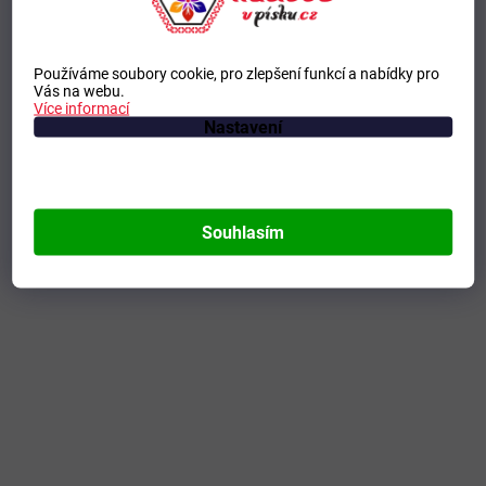
Používáme soubory cookie, pro zlepšení funkcí a nabídky pro
Vás na webu.
Více informací
Nastavení
Souhlasím