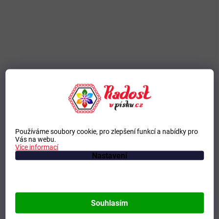
Používáme soubory cookie, pro zlepšení funkcí a nabídky pro
Vás na webu.
Více informací
Nastavení
Souhlasím