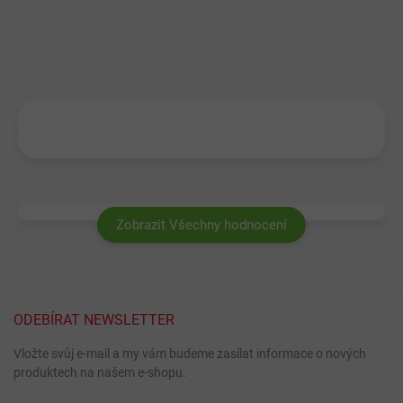
Zobrazit Všechny hodnocení
ODEBÍRAT NEWSLETTER
Vložte svůj e-mail a my vám budeme zasílat informace o nových
produktech na našem e-shopu.