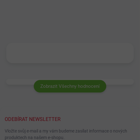
Zobrazit Všechny hodnocení
ODEBÍRAT NEWSLETTER
Vložte svůj e-mail a my vám budeme zasílat informace o nových
produktech na našem e-shopu.