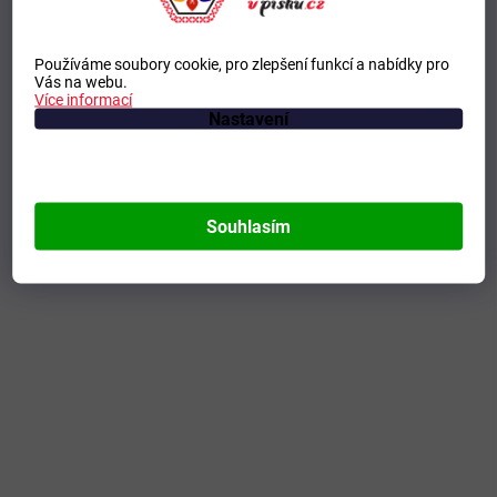
Používáme soubory cookie, pro zlepšení funkcí a nabídky pro
Vás na webu.
Více informací
Nastavení
Souhlasím