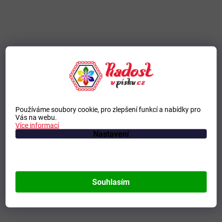
Používáme soubory cookie, pro zlepšení funkcí a nabídky pro
Vás na webu.
Více informací
Nastavení
Souhlasím