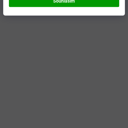
Souhlasím