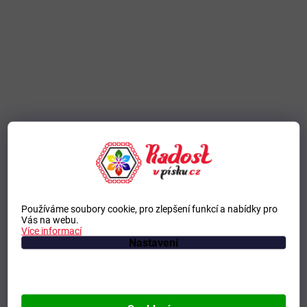
Používáme soubory cookie, pro zlepšení funkcí a nabídky pro
Vás na webu.
Více informací
Nastavení