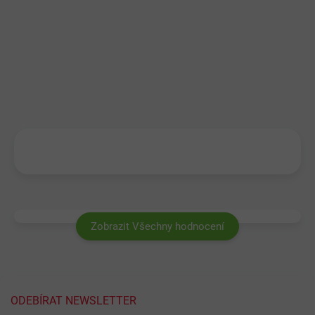
Zobrazit Všechny hodnocení
ODEBÍRAT NEWSLETTER