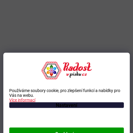
Používáme soubory cookie, pro zlepšení funkcí a nabídky pro
Vás na webu.
Více informací
Nastavení