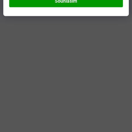
Souhlasím