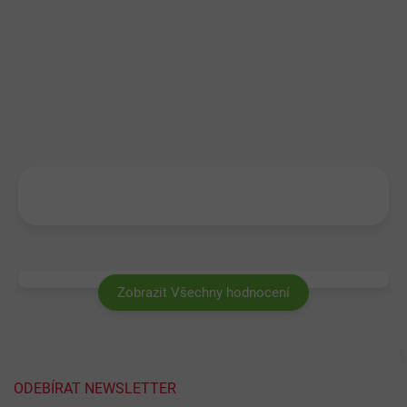
Zobrazit Všechny hodnocení
ODEBÍRAT NEWSLETTER