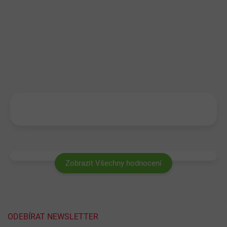
Zobrazit Všechny hodnocení
ODEBÍRAT NEWSLETTER