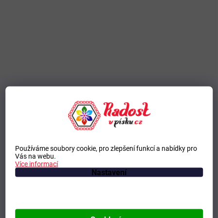
Používáme soubory cookie, pro zlepšení funkcí a nabídky pro
Vás na webu.
Více informací
Nastavení