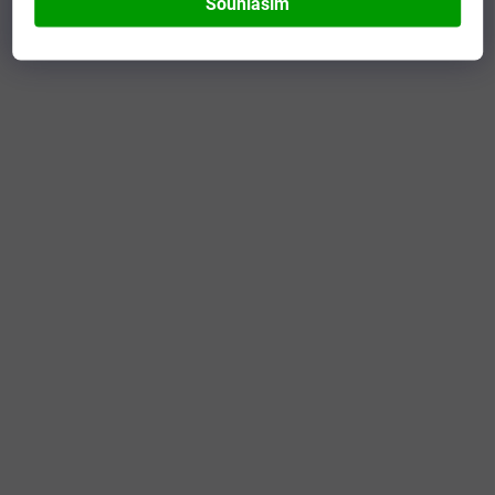
Souhlasím