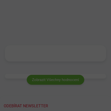
Zobrazit Všechny hodnocení
ODEBÍRAT NEWSLETTER