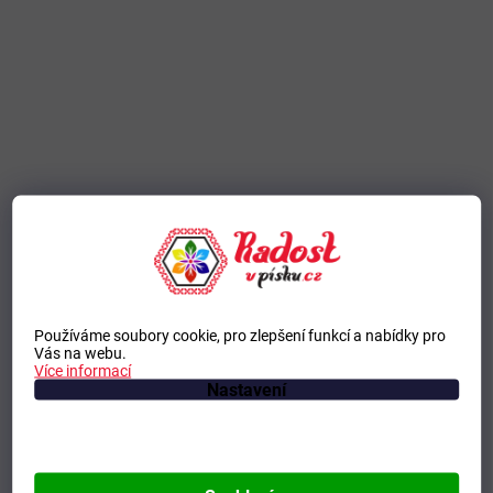
Používáme soubory cookie, pro zlepšení funkcí a nabídky pro
Vás na webu.
Více informací
Nastavení