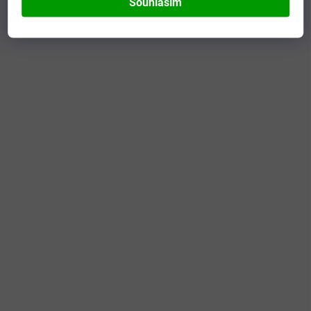
Souhlasím