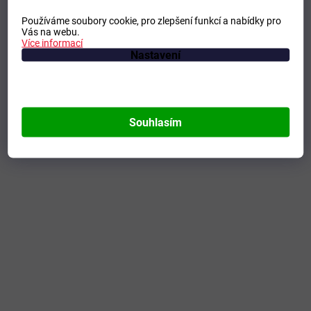
Používáme soubory cookie, pro zlepšení funkcí a nabídky pro
Vás na webu.
Více informací
Nastavení
Souhlasím