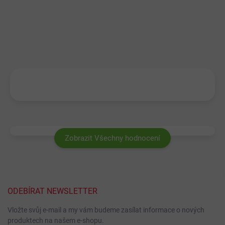
Zobrazit Všechny hodnocení
ODEBÍRAT NEWSLETTER
Vložte svůj e-mail a my vám budeme zasílat informace o nových
produktech na našem e-shopu.