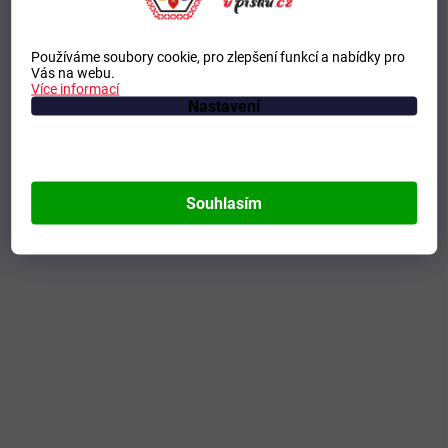
Používáme soubory cookie, pro zlepšení funkcí a nabídky pro
Vás na webu.
Více informací
Nastavení
Souhlasím