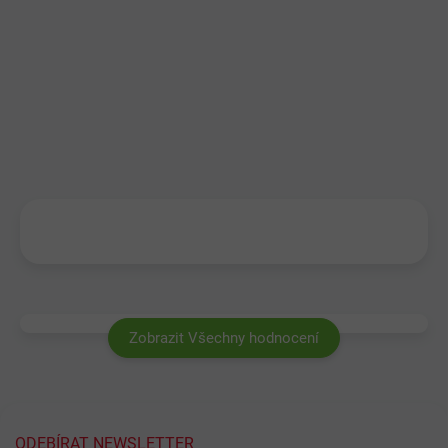
Zobrazit Všechny hodnocení
ODEBÍRAT NEWSLETTER