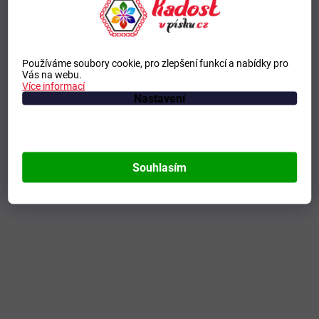
Používáme soubory cookie, pro zlepšení funkcí a nabídky pro
Vás na webu.
Více informací
Nastavení
Souhlasím