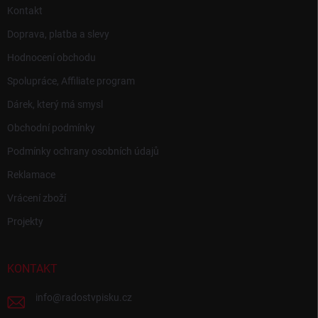
Kontakt
Doprava, platba a slevy
Hodnocení obchodu
Spolupráce, Affiliate program
Dárek, který má smysl
Obchodní podmínky
Podmínky ochrany osobních údajů
Reklamace
Vrácení zboží
Projekty
KONTAKT
info
@
radostvpisku.cz