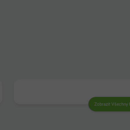
Zobrazit Všechny