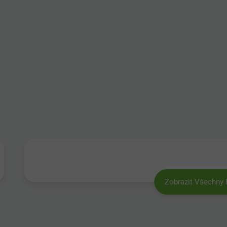
Zobrazit Všechny