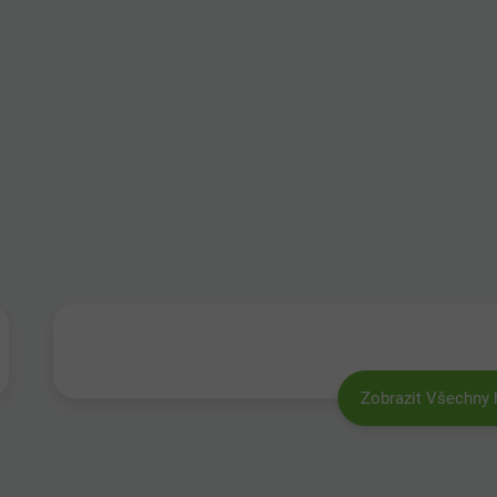
Zobrazit Všechny