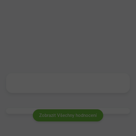
Zobrazit Všechny hodnocení