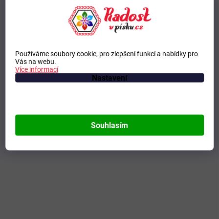
Používáme soubory cookie, pro zlepšení funkcí a nabídky pro
Vás na webu.
Více informací
Nastavení
Souhlasím