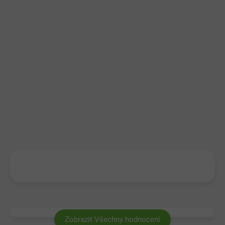
Zobrazit Všechny hodnocení