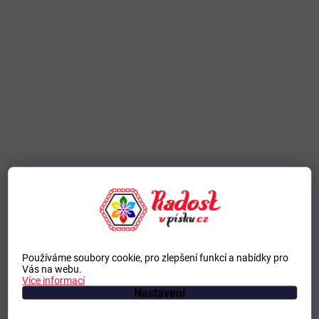
Používáme soubory cookie, pro zlepšení funkcí a nabídky pro
Vás na webu.
Více informací
Nastavení