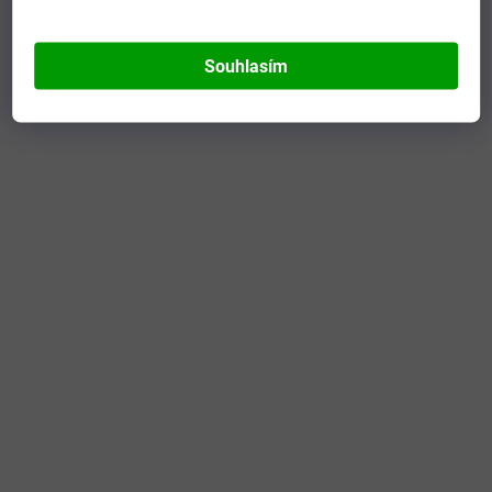
Souhlasím