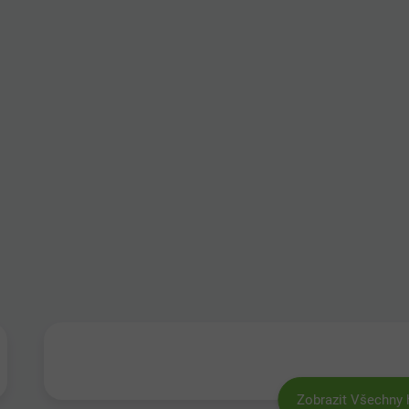
Zobrazit Všechny