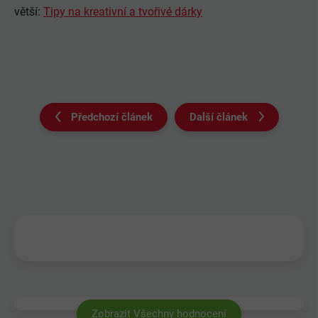
větší:
Tipy na kreativní a tvořivé dárky
Předchozí článek
Další článek
Zobrazit Všechny hodnocení