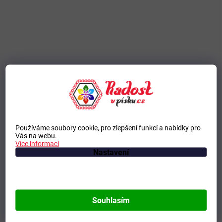
Používáme soubory cookie, pro zlepšení funkcí a nabídky pro
Vás na webu.
Více informací
Nastavení
Souhlasím