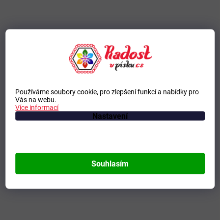
Používáme soubory cookie, pro zlepšení funkcí a nabídky pro
Vás na webu.
Více informací
Nastavení
Souhlasím