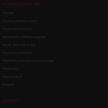
INFORMACE PRO VÁS
Kontakt
Doprava, platba a slevy
Hodnocení obchodu
Spolupráce, Affiliate program
Dárek, který má smysl
Obchodní podmínky
Podmínky ochrany osobních údajů
Reklamace
Vrácení zboží
Projekty
KONTAKT