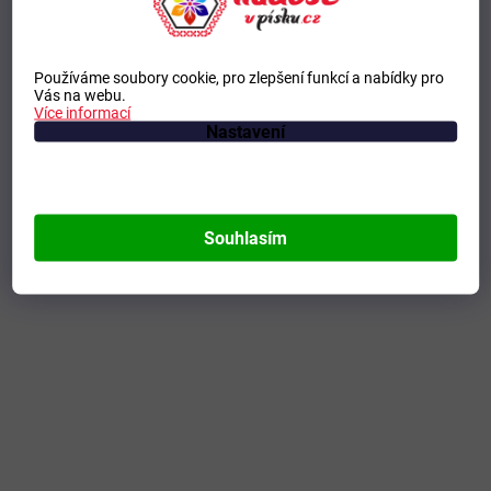
Používáme soubory cookie, pro zlepšení funkcí a nabídky pro
Vás na webu.
Více informací
Nastavení
Souhlasím