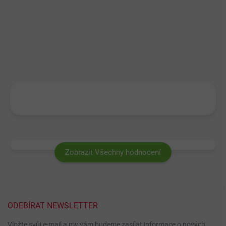
Zobrazit Všechny hodnocení
ODEBÍRAT NEWSLETTER
Vložte svůj e-mail a my vám budeme zasílat informace o nových