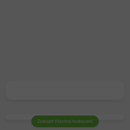
Zobrazit Všechny hodnocení