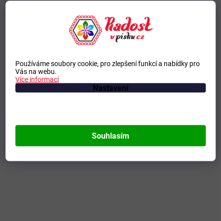
Používáme soubory cookie, pro zlepšení funkcí a nabídky pro
Vás na webu.
Více informací
Nastavení
Souhlasím