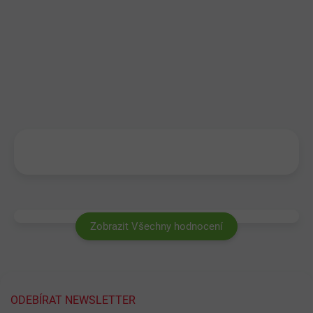
Zobrazit Všechny hodnocení
ODEBÍRAT NEWSLETTER