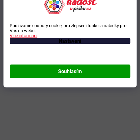
Používáme soubory cookie, pro zlepšení funkcí a nabídky pro
Vás na webu.
Více informací
Nastavení
Souhlasím