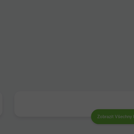
Zobrazit Všechny